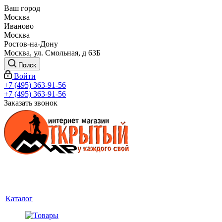
Ваш город
Москва
Иваново
Москва
Ростов-на-Дону
Москва, ул. Смольная, д 63Б
Поиск
Войти
+7 (495) 363-91-56
+7 (495) 363-91-56
Заказать звонок
Каталог