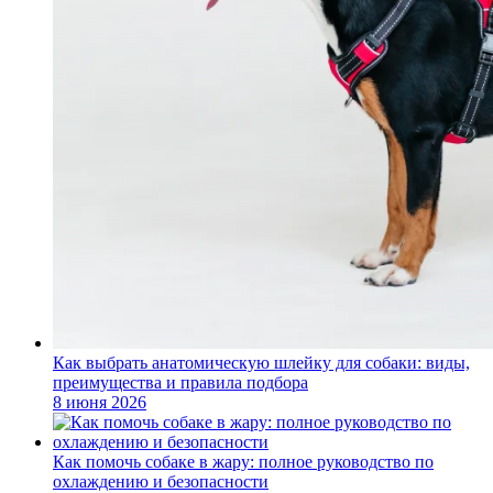
Как выбрать анатомическую шлейку для собаки: виды,
преимущества и правила подбора
8 июня 2026
Как помочь собаке в жару: полное руководство по
охлаждению и безопасности