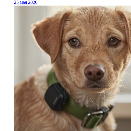
25 мая 2026