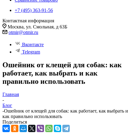
+7 (495) 363-91-56
Контактная информация
Москва, ул. Смольная, д 63Б
otmir@otmir.ru
Вконтакте
Telegram
Ошейник от клещей для собак: как
работает, как выбрать и как
правильно использовать
Главная
-
Блог
-
Ошейник от клещей для собак: как работает, как выбрать и
как правильно использовать
Поделиться