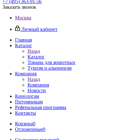
+7 (495) 363-91-56
Заказать звонок
Москва
Личный кабинет
Главная
Каталог
Назад
Каталог
Товары для животных
Туризм и альпинизм
Компания
Назад
Компания
Новости
Кинологам
Питомникам
Реферальная программа
Контакты
Корзина
0
Отложенные
0
Сравнение товаров
0