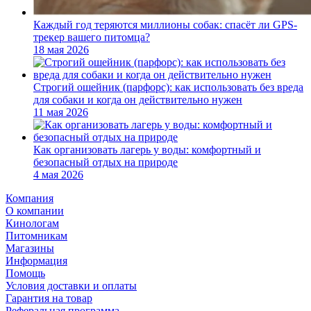
Каждый год теряются миллионы собак: спасёт ли GPS-
трекер вашего питомца?
18 мая 2026
Строгий ошейник (парфорс): как использовать без вреда
для собаки и когда он действительно нужен
11 мая 2026
Как организовать лагерь у воды: комфортный и
безопасный отдых на природе
4 мая 2026
Компания
О компании
Кинологам
Питомникам
Магазины
Информация
Помощь
Условия доставки и оплаты
Гарантия на товар
Реферальная программа