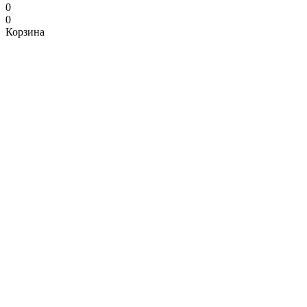
0
0
Корзина