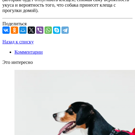
укуса и вероятность того, что собака принесет клеща с
прогулки домой).
Поделиться
Назад к списку
Комментарии
Это интересно