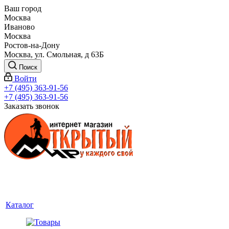
Ваш город
Москва
Иваново
Москва
Ростов-на-Дону
Москва, ул. Смольная, д 63Б
Поиск
Войти
+7 (495) 363-91-56
+7 (495) 363-91-56
Заказать звонок
Каталог