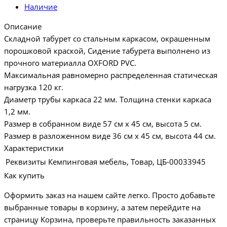
Наличие
Описание
Складной табурет со стальным каркасом, окрашенным
порошковой краской, Сидение табурета выполнено из
прочного материалла OXFORD PVC.
Максимальная равномерно распределенная статическая
нагрузка 120 кг.
Диаметр трубы каркаса 22 мм. Толщина стенки каркаса
1,2 мм.
Размер в собранном виде 57 см х 45 см, высота 5 см.
Размер в разложенном виде 36 см х 45 см, высота 44 см.
Характеристики
Реквизиты
Кемпинговая мебель, Товар, ЦБ-00033945
Как купить
Оформить заказ на нашем сайте легко. Просто добавьте
выбранные товары в корзину, а затем перейдите на
страницу Корзина, проверьте правильность заказанных