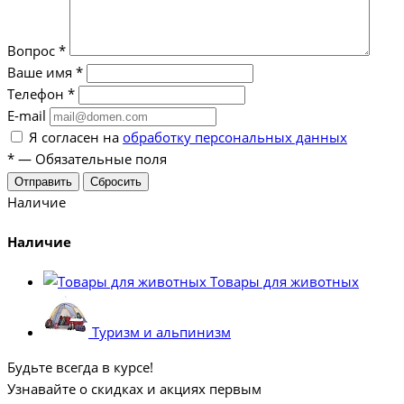
Вопрос
*
Ваше имя
*
Телефон
*
E-mail
Я согласен на
обработку персональных данных
*
—
Обязательные поля
Отправить
Сбросить
Наличие
Наличие
Товары для животных
Туризм и альпинизм
Будьте всегда в курсе!
Узнавайте о скидках и акциях первым