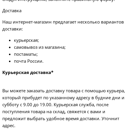
Доставка
Наш интернет-магазин предлагает несколько вариантов
доставки:
курьерская;
самовывоз из магазина;
постаматы;
почта России.
Курьерская доставка*
Вы можете заказать доставку товара с помощью курьера,
который прибудет по указанному адресу в будние дни и
субботу с 9.00 до 19.00. Курьерская служба, после
поступления товара на склад, свяжется с вами и
предложит выбрать удобное время доставки. Уточнит
адрес.