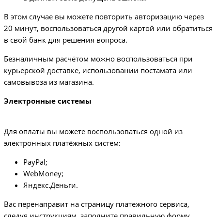
В этом случае вы можете повторить авторизацию через
20 минут, воспользоваться другой картой или обратиться
в свой банк для решения вопроса.
Безналичным расчётом можно воспользоваться при
курьерской доставке, использовании постамата или
самовывоза из магазина.
Электронные системы
Для оплаты вы можете воспользоваться одной из
электронных платёжных систем:
PayPal;
WebMoney;
Яндекс.Деньги.
Вас перенаправит на страницу платежного сервиса,
следуя инструкциям, заполните правильную форму.