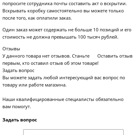
попросите сотрудника почты составить акт о вскрытии.
Вскрывать коробку самостоятельно вы можете только
после того, как оплатили заказ.
Один заказ может содержать не больше 10 позиций и его
стоимость не должна превышать 100 тысяч рублей.
Отзывы
У данного товара нет отзывов. Станьте
Оставить отзыв
первым, кто оставил отзыв об этом товаре!
Задать вопрос
Вы можете задать любой интересующий вас вопрос по
товару или работе магазина.
Наши квалифицированные специалисты обязательно
вам помогут.
Задать вопрос