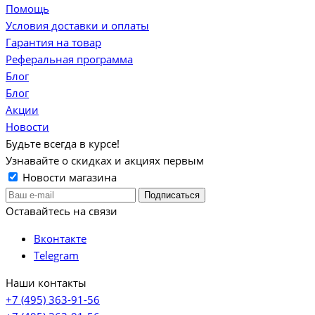
Помощь
Условия доставки и оплаты
Гарантия на товар
Реферальная программа
Блог
Блог
Акции
Новости
Будьте всегда в курсе!
Узнавайте о скидках и акциях первым
Новости магазина
Оставайтесь на связи
Вконтакте
Telegram
Наши контакты
+7 (495) 363-91-56