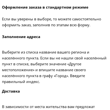
Оформление заказа в стандартном режиме
Если вы уверены в выборе, то можете самостоятельно
оформить заказ, заполнив по этапам всю форму.
Заполнение адреса
Выберите из списка название вашего региона и
населённого пункта. Если вы не нашли свой населённый
пункт в списке, выберите значение «Другое
местоположение» и впишите название своего
населённого пункта в графу «Город». Введите
правильный индекс.
Доставка
В зависимости от места жительства вам предложат