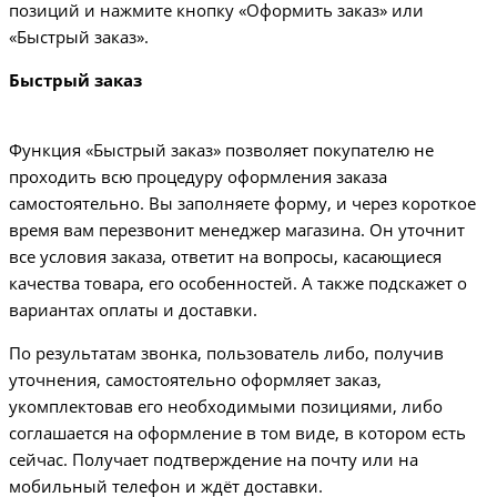
позиций и нажмите кнопку «Оформить заказ» или
«Быстрый заказ».
Быстрый заказ
Функция «Быстрый заказ» позволяет покупателю не
проходить всю процедуру оформления заказа
самостоятельно. Вы заполняете форму, и через короткое
время вам перезвонит менеджер магазина. Он уточнит
все условия заказа, ответит на вопросы, касающиеся
качества товара, его особенностей. А также подскажет о
вариантах оплаты и доставки.
По результатам звонка, пользователь либо, получив
уточнения, самостоятельно оформляет заказ,
укомплектовав его необходимыми позициями, либо
соглашается на оформление в том виде, в котором есть
сейчас. Получает подтверждение на почту или на
мобильный телефон и ждёт доставки.