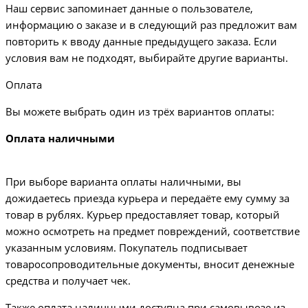
Наш сервис запоминает данные о пользователе,
информацию о заказе и в следующий раз предложит вам
повторить к вводу данные предыдущего заказа. Если
условия вам не подходят, выбирайте другие варианты.
Оплата
Вы можете выбрать один из трёх вариантов оплаты:
Оплата наличными
При выборе варианта оплаты наличными, вы
дожидаетесь приезда курьера и передаёте ему сумму за
товар в рублях. Курьер предоставляет товар, который
можно осмотреть на предмет повреждений, соответствие
указанным условиям. Покупатель подписывает
товаросопроводительные документы, вносит денежные
средства и получает чек.
Также оплата наличными доступна при самовывозе из