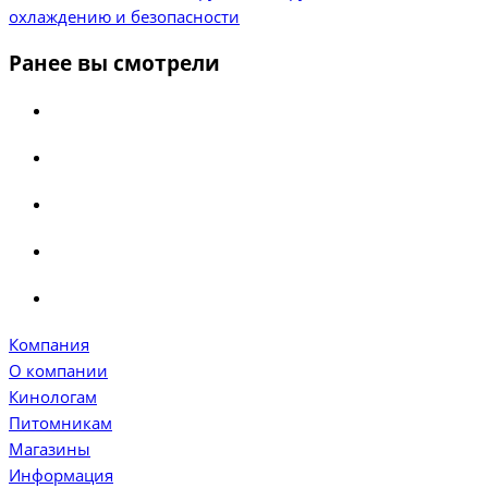
охлаждению и безопасности
Ранее вы смотрели
Компания
О компании
Кинологам
Питомникам
Магазины
Информация