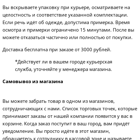
Вы вскрываете упаковку при курьере, осматриваете на
целостность и соответствие указанной комплектации.
Если речь идёт об одежде, допустима примерка. Время
осмотра и примерки ограничено 15 минутами. После вы
можете отказаться частично или полностью от покупки.
Доставка бесплатна при заказе от 3000 рублей.
*Действует ли в вашем городе курьерская
служба, уточняйте у менеджера магазина.
Самовывоз из магазина
Вы можете забрать товар в одном из магазинов,
сотрудничающих с нами. Список торговых точек, которые
принимают заказы от нашей компании появится у вас в
корзине. Когда заказ поступит в ваш город, вам придёт
уведомление. Вы просто идёте в этот магазин,
обращаетесь к сотруднику в кассовой зоне и называете