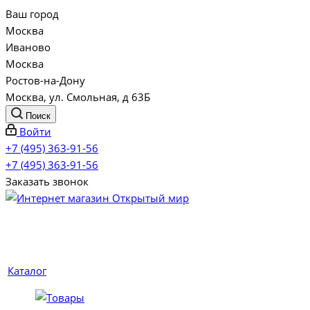
Ваш город
Москва
Иваново
Москва
Ростов-на-Дону
Москва, ул. Смольная, д 63Б
Поиск
Войти
+7 (495) 363-91-56
+7 (495) 363-91-56
Заказать звонок
Каталог