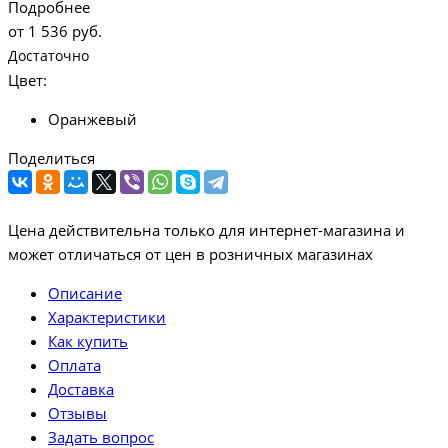
Подробнее
от
1 536 руб.
Достаточно
Цвет:
Оранжевый
Поделиться
Цена действительна только для интернет-магазина и
может отличаться от цен в розничных магазинах
Описание
Характеристики
Как купить
Оплата
Доставка
Отзывы
Задать вопрос