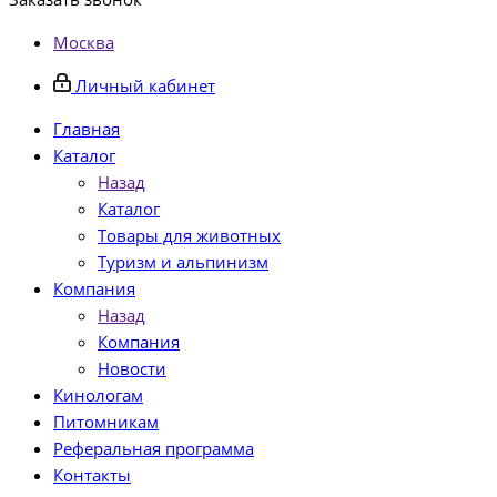
Москва
Личный кабинет
Главная
Каталог
Назад
Каталог
Товары для животных
Туризм и альпинизм
Компания
Назад
Компания
Новости
Кинологам
Питомникам
Реферальная программа
Контакты