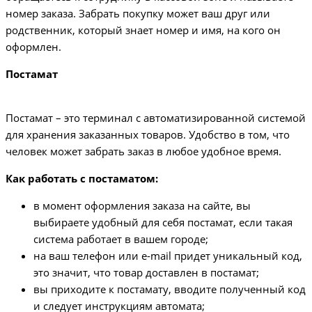
номер заказа. Забрать покупку может ваш друг или
родственник, который знает номер и имя, на кого он
оформлен.
Постамат
Постамат – это терминал с автоматизированной системой
для хранения заказанных товаров. Удобство в том, что
человек может забрать заказ в любое удобное время.
Как работать с постаматом:
в момент оформления заказа на сайте, вы
выбираете удобный для себя постамат, если такая
система работает в вашем городе;
на ваш телефон или e-mail придет уникальный код,
это значит, что товар доставлен в постамат;
вы приходите к постамату, вводите полученный код
и следует инструкциям автомата;