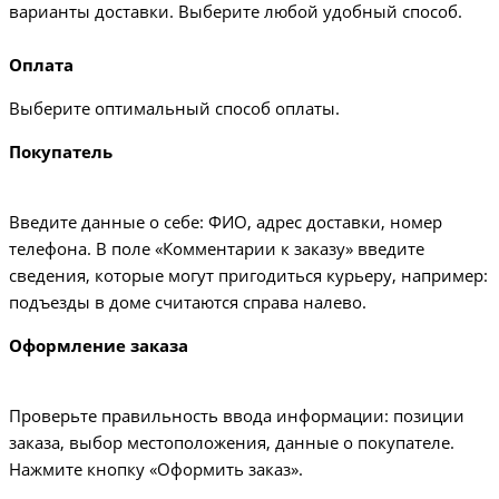
варианты доставки. Выберите любой удобный способ.
Оплата
Выберите оптимальный способ оплаты.
Покупатель
Введите данные о себе: ФИО, адрес доставки, номер
телефона. В поле «Комментарии к заказу» введите
сведения, которые могут пригодиться курьеру, например:
подъезды в доме считаются справа налево.
Оформление заказа
Проверьте правильность ввода информации: позиции
заказа, выбор местоположения, данные о покупателе.
Нажмите кнопку «Оформить заказ».