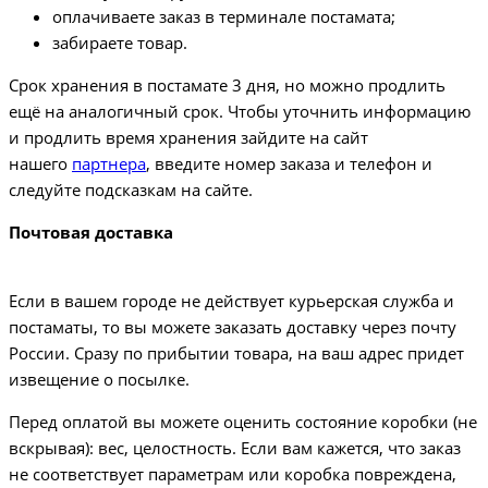
оплачиваете заказ в терминале постамата;
забираете товар.
Срок хранения в постамате 3 дня, но можно продлить
ещё на аналогичный срок. Чтобы уточнить информацию
и продлить время хранения зайдите на сайт
нашего
партнера
, введите номер заказа и телефон и
следуйте подсказкам на сайте.
Почтовая доставка
Если в вашем городе не действует курьерская служба и
постаматы, то вы можете заказать доставку через почту
России. Сразу по прибытии товара, на ваш адрес придет
извещение о посылке.
Перед оплатой вы можете оценить состояние коробки (не
вскрывая): вес, целостность. Если вам кажется, что заказ
не соответствует параметрам или коробка повреждена,