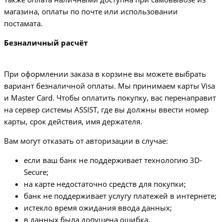
магазина, оплаты по почте или использовании
постамата.
Безналичный расчёт
При оформлении заказа в корзине вы можете выбрать
вариант безналичной оплаты. Мы принимаем карты Visa
и Master Card. Чтобы оплатить покупку, вас перенаправит
на сервер системы ASSIST, где вы должны ввести номер
карты, срок действия, имя держателя.
Вам могут отказать от авторизации в случае:
если ваш банк не поддерживает технологию 3D-
Secure;
на карте недостаточно средств для покупки;
банк не поддерживает услугу платежей в интернете;
истекло время ожидания ввода данных;
в данных была допущена ошибка.