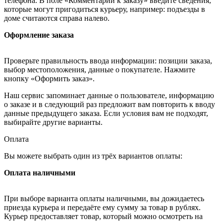
телефона. В поле «Комментарии к заказу» введите сведения,
которые могут пригодиться курьеру, например: подъезды в
доме считаются справа налево.
Оформление заказа
Проверьте правильность ввода информации: позиции заказа,
выбор местоположения, данные о покупателе. Нажмите
кнопку «Оформить заказ».
Наш сервис запоминает данные о пользователе, информацию
о заказе и в следующий раз предложит вам повторить к вводу
данные предыдущего заказа. Если условия вам не подходят,
выбирайте другие варианты.
Оплата
Вы можете выбрать один из трёх вариантов оплаты:
Оплата наличными
При выборе варианта оплаты наличными, вы дожидаетесь
приезда курьера и передаёте ему сумму за товар в рублях.
Курьер предоставляет товар, который можно осмотреть на