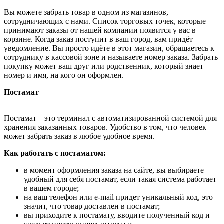
Вы можете забрать товар в одном из магазинов,
сотрудничающих с нами. Список торговых точек, которые
принимают заказы от нашей компании появится у вас в
корзине. Когда заказ поступит в ваш город, вам придёт
уведомление. Вы просто идёте в этот магазин, обращаетесь к
сотруднику в кассовой зоне и называете номер заказа. Забрать
покупку может ваш друг или родственник, который знает
номер и имя, на кого он оформлен.
Постамат
Постамат – это терминал с автоматизированной системой для
хранения заказанных товаров. Удобство в том, что человек
может забрать заказ в любое удобное время.
Как работать с постаматом:
в момент оформления заказа на сайте, вы выбираете
удобный для себя постамат, если такая система работает
в вашем городе;
на ваш телефон или e-mail придет уникальный код, это
значит, что товар доставлен в постамат;
вы приходите к постамату, вводите полученный код и