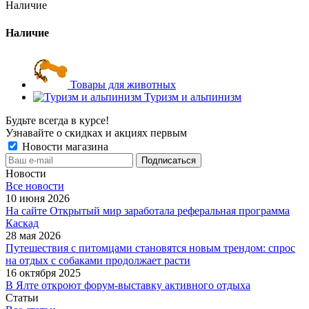
Наличие
Наличие
Товары для животных
Туризм и альпинизм
Будьте всегда в курсе!
Узнавайте о скидках и акциях первым
Новости магазина
Новости
Все новости
10 июня 2026
На сайте Открытый мир заработала реферальная программа
Каскад
28 мая 2026
Путешествия с питомцами становятся новым трендом: спрос
на отдых с собаками продолжает расти
16 октября 2025
В Ялте откроют форум-выставку активного отдыха
Статьи