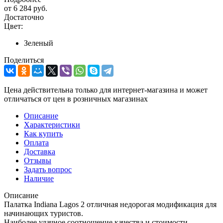
от
6 284 руб.
Достаточно
Цвет:
Зеленый
Поделиться
Цена действительна только для интернет-магазина и может
отличаться от цен в розничных магазинах
Описание
Характеристики
Как купить
Оплата
Доставка
Отзывы
Задать вопрос
Наличие
Описание
Палатка Indiana Lagos 2 отличная недорогая модификация для
начинающих туристов.
Наиболее удачное соотношение качества и стоимости