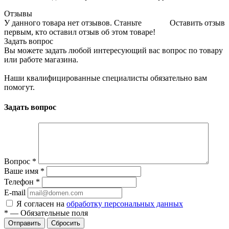
Отзывы
У данного товара нет отзывов. Станьте
Оставить отзыв
первым, кто оставил отзыв об этом товаре!
Задать вопрос
Вы можете задать любой интересующий вас вопрос по товару
или работе магазина.
Наши квалифицированные специалисты обязательно вам
помогут.
Задать вопрос
Вопрос
*
Ваше имя
*
Телефон
*
E-mail
Я согласен на
обработку персональных данных
*
—
Обязательные поля
Отправить
Сбросить