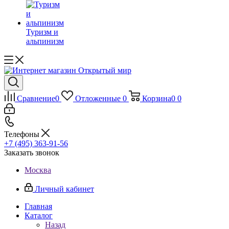
Туризм и
альпинизм
Сравнение
0
Отложенные
0
Корзина
0
0
Телефоны
+7 (495) 363-91-56
Заказать звонок
Москва
Личный кабинет
Главная
Каталог
Назад