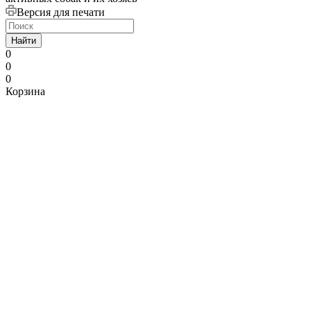
Версия для печати
Найти
0
0
0
Корзина