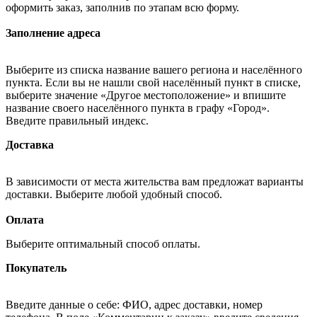
оформить заказ, заполнив по этапам всю форму.
Заполнение адреса
Выберите из списка название вашего региона и населённого
пункта. Если вы не нашли свой населённый пункт в списке,
выберите значение «Другое местоположение» и впишите
название своего населённого пункта в графу «Город».
Введите правильный индекс.
Доставка
В зависимости от места жительства вам предложат варианты
доставки. Выберите любой удобный способ.
Оплата
Выберите оптимальный способ оплаты.
Покупатель
Введите данные о себе: ФИО, адрес доставки, номер