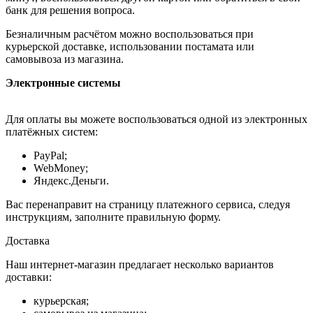
банк для решения вопроса.
Безналичным расчётом можно воспользоваться при
курьерской доставке, использовании постамата или
самовывоза из магазина.
Электронные системы
Для оплаты вы можете воспользоваться одной из электронных
платёжных систем:
PayPal;
WebMoney;
Яндекс.Деньги.
Вас перенаправит на страницу платежного сервиса, следуя
инструкциям, заполните правильную форму.
Доставка
Наш интернет-магазин предлагает несколько вариантов
доставки:
курьерская;