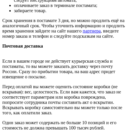
следует инструкциям автомата;
оплачиваете заказ в терминале постамата;
забираете товар.
Срок хранения в постамате 3 дня, но можно продлить ещё на
аналогичный срок. Чтобы уточнить информацию и продлить
время хранения зайдите на сайт нашего
партнера
, введите
номер заказа и телефон и следуйте подсказкам на сайте.
Почтовая доставка
Если в вашем городе не действует курьерская служба и
постаматы, то вы можете заказать доставку через почту
России. Сразу по прибытии товара, на ваш адрес придет
извещение о посылке.
Перед оплатой вы можете оценить состояние коробки (не
вскрывая): вес, целостность. Если вам кажется, что заказ не
соответствует параметрам или коробка повреждена,
попросите сотрудника почты составить акт о вскрытии.
Вскрывать коробку самостоятельно вы можете только после
того, как оплатили заказ.
Один заказ может содержать не больше 10 позиций и его
стоимость не должна превышать 100 тысяч рублей.