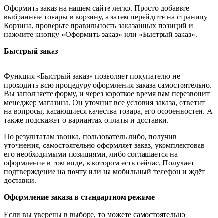
Оформить заказ на нашем сайте легко. Просто добавьте
выбранные товары в корзину, а затем перейдите на страницу
Корзина, проверьте правильность заказанных позиций и
нажмите кнопку «Оформить заказ» или «Быстрый заказ».
Быстрый заказ
Функция «Быстрый заказ» позволяет покупателю не
проходить всю процедуру оформления заказа самостоятельно.
Вы заполняете форму, и через короткое время вам перезвонит
менеджер магазина. Он уточнит все условия заказа, ответит
на вопросы, касающиеся качества товара, его особенностей. А
также подскажет о вариантах оплаты и доставки.
По результатам звонка, пользователь либо, получив
уточнения, самостоятельно оформляет заказ, укомплектовав
его необходимыми позициями, либо соглашается на
оформление в том виде, в котором есть сейчас. Получает
подтверждение на почту или на мобильный телефон и ждёт
доставки.
Оформление заказа в стандартном режиме
Если вы уверены в выборе, то можете самостоятельно