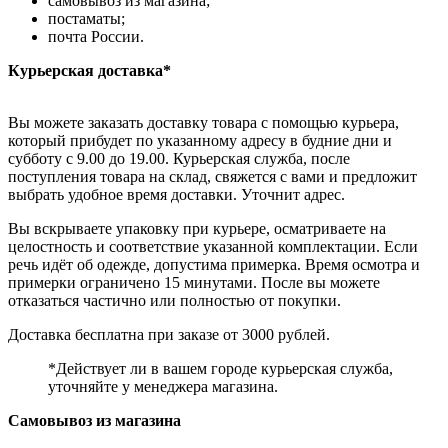
самовывоз из магазина;
постаматы;
почта России.
Курьерская доставка*
Вы можете заказать доставку товара с помощью курьера,
который прибудет по указанному адресу в будние дни и
субботу с 9.00 до 19.00. Курьерская служба, после
поступления товара на склад, свяжется с вами и предложит
выбрать удобное время доставки. Уточнит адрес.
Вы вскрываете упаковку при курьере, осматриваете на
целостность и соответствие указанной комплектации. Если
речь идёт об одежде, допустима примерка. Время осмотра и
примерки ограничено 15 минутами. После вы можете
отказаться частично или полностью от покупки.
Доставка бесплатна при заказе от 3000 рублей.
*Действует ли в вашем городе курьерская служба,
уточняйте у менеджера магазина.
Самовывоз из магазина