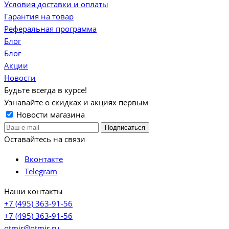
Условия доставки и оплаты
Гарантия на товар
Реферальная программа
Блог
Блог
Акции
Новости
Будьте всегда в курсе!
Узнавайте о скидках и акциях первым
Новости магазина
Оставайтесь на связи
Вконтакте
Telegram
Наши контакты
+7 (495) 363-91-56
+7 (495) 363-91-56
otmir@otmir.ru