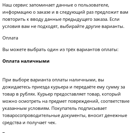
Наш сервис запоминает данные о пользователе,
информацию о заказе и в следующий раз предложит вам
повторить к вводу данные предыдущего заказа. Если
условия вам не подходят, выбирайте другие варианты.
Оплата
Вы можете выбрать один из трёх вариантов оплаты:
Оплата наличными
При выборе варианта оплаты наличными, вы
дожидаетесь приезда курьера и передаёте ему сумму за
товар в рублях. Курьер предоставляет товар, который
можно осмотреть на предмет повреждений, соответствие
указанным условиям. Покупатель подписывает
товаросопроводительные документы, вносит денежные
средства и получает чек.