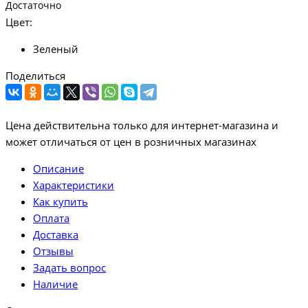
Достаточно
Цвет:
Зеленый
Поделиться
Цена действительна только для интернет-магазина и
может отличаться от цен в розничных магазинах
Описание
Характеристики
Как купить
Оплата
Доставка
Отзывы
Задать вопрос
Наличие