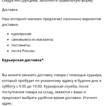
следуя инструкциям, заполните правильную форму.
Доставка
Наш интернет-магазин предлагает несколько вариантов
доставки:
курьерская;
самовывоз из магазина;
постаматы;
почта России.
Курьерская доставка*
Вы можете заказать доставку товара с помощью курьера,
который прибудет по указанному адресу в будние дни и
субботу с 9.00 до 19.00. Курьерская служба, после
поступления товара на склад, свяжется с вами и
предложит выбрать удобное время доставки. Уточнит
адрес.