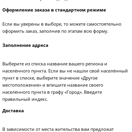
Оформление заказа в стандартном режиме
Если вы уверены в выборе, то можете самостоятельно
оформить заказ, заполнив по этапам всю форму.
Заполнение адреса
Выберите из списка название вашего региона и
населённого пункта. Если вы не нашли свой населённый
пункт в списке, выберите значение «Другое
местоположение» и впишите название своего
населённого пункта в графу «Город». Введите
правильный индекс.
Доставка
В зависимости от места жительства вам предложат