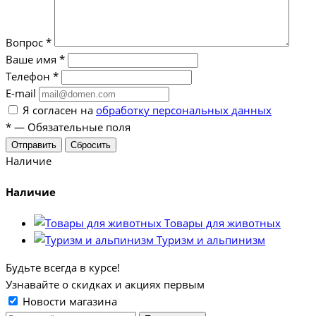
Вопрос
*
Ваше имя
*
Телефон
*
E-mail
Я согласен на
обработку персональных данных
*
—
Обязательные поля
Отправить
Сбросить
Наличие
Наличие
Товары для животных
Туризм и альпинизм
Будьте всегда в курсе!
Узнавайте о скидках и акциях первым
Новости магазина