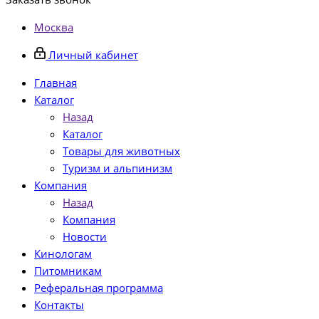
Москва
Личный кабинет
Главная
Каталог
Назад
Каталог
Товары для животных
Туризм и альпинизм
Компания
Назад
Компания
Новости
Кинологам
Питомникам
Реферальная программа
Контакты