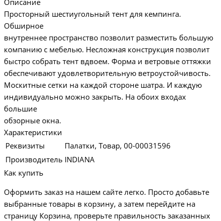
Описание
Просторный шестиугольный тент для кемпинга.
Обширное
внутреннее пространство позволит разместить большую
компанию с мебелью. Несложная конструкция позволит
быстро собрать тент вдвоем. Форма и ветровые оттяжки
обеспечивают удовлетворительную ветроустойчивость.
Москитные сетки на каждой стороне шатра. И каждую
индивидуально можно закрыть. На обоих входах
большие
обзорные окна.
Характеристики
Реквизиты
Палатки, Товар, 00-00031596
Производитель
INDIANA
Как купить
Оформить заказ на нашем сайте легко. Просто добавьте
выбранные товары в корзину, а затем перейдите на
страницу Корзина, проверьте правильность заказанных