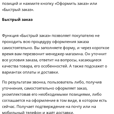
позиций и нажмите кнопку «Оформить заказ» или
«Быстрый заказ».
Быстрый заказ
Функция «Быстрый заказ» позволяет покупателю не
проходить всю процедуру оформления заказа
самостоятельно. Вы заполняете форму, и через короткое
время вам перезвонит менеджер магазина. Он уточнит
все условия заказа, ответит на вопросы, касающиеся
качества товара, его особенностей. А также подскажет о
вариантах оплаты и доставки.
По результатам звонка, пользователь либо, получив
уточнения, самостоятельно оформляет заказ,
укомплектовав его необходимыми позициями, либо
соглашается на оформление в том виде, в котором есть
сейчас. Получает подтверждение на почту или на
мобильный телефон и ждёт доставки.