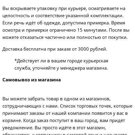
Вы вскрываете упаковку при курьере, осматриваете на
целостность и соответствие указанной комплектации.
Если речь идёт об одежде, допустима примерка. Время
осмотра и примерки ограничено 15 минутами. После вы
можете отказаться частично или полностью от покупки.
Доставка бесплатна при заказе от 3000 рублей.
*Действует ли в вашем городе курьерская
служба, уточняйте у менеджера магазина.
Самовывоз из магазина
Вы можете забрать товар в одном из магазинов,
сотрудничающих с нами. Список торговых точек, которые
принимают заказы от нашей компании появится у вас в
корзине. Когда заказ поступит в ваш город, вам придёт
уведомление. Вы просто идёте в этот магазин,
обращаетесь к сотруднику в кассовой зоне и называете