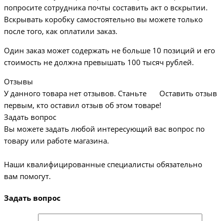
попросите сотрудника почты составить акт о вскрытии.
Вскрывать коробку самостоятельно вы можете только
после того, как оплатили заказ.
Один заказ может содержать не больше 10 позиций и его
стоимость не должна превышать 100 тысяч рублей.
Отзывы
У данного товара нет отзывов. Станьте
Оставить отзыв
первым, кто оставил отзыв об этом товаре!
Задать вопрос
Вы можете задать любой интересующий вас вопрос по
товару или работе магазина.
Наши квалифицированные специалисты обязательно
вам помогут.
Задать вопрос