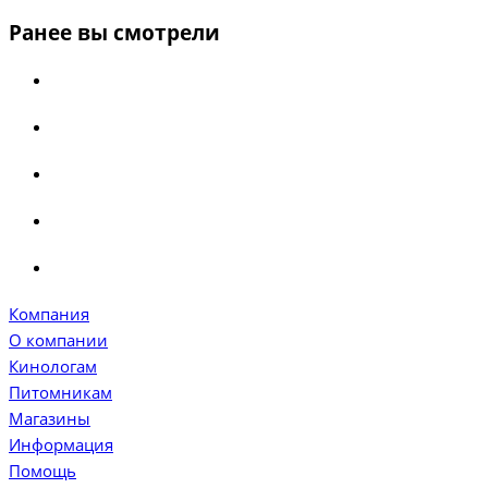
Ранее вы смотрели
Компания
О компании
Кинологам
Питомникам
Магазины
Информация
Помощь