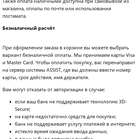
Также оплата наличными доступна при самовывозе из
магазина, оплаты по почте или использовании
постамата.
Безналичный расчёт
При оформлении заказа в корзине вы можете выбрать
вариант безналичной оплаты. Мы принимаем карты Visa
и Master Card. Чтобы оплатить покупку, вас перенаправит
на сервер системы ASSIST, где вы должны ввести номер
карты, срок действия, имя держателя.
Вам могут отказать от авторизации в случае:
если ваш банк не поддерживает технологию 3D-
Secure;
на карте недостаточно средств для покупки;
банк не поддерживает услугу платежей в интернете;
истекло время ожидания ввода данных;
в данных была допущена ошибка.