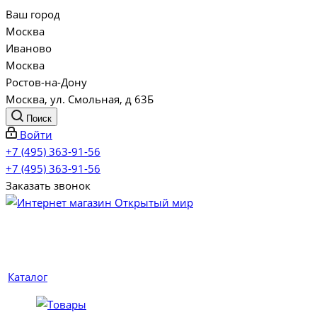
Ваш город
Москва
Иваново
Москва
Ростов-на-Дону
Москва, ул. Смольная, д 63Б
Поиск
Войти
+7 (495) 363-91-56
+7 (495) 363-91-56
Заказать звонок
Каталог