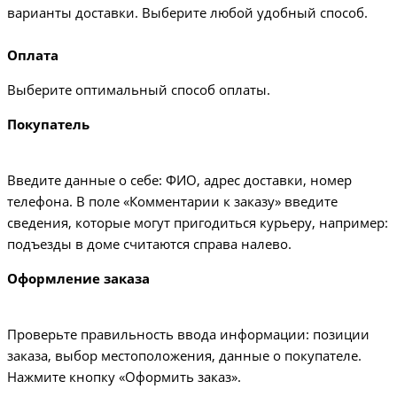
варианты доставки. Выберите любой удобный способ.
Оплата
Выберите оптимальный способ оплаты.
Покупатель
Введите данные о себе: ФИО, адрес доставки, номер
телефона. В поле «Комментарии к заказу» введите
сведения, которые могут пригодиться курьеру, например:
подъезды в доме считаются справа налево.
Оформление заказа
Проверьте правильность ввода информации: позиции
заказа, выбор местоположения, данные о покупателе.
Нажмите кнопку «Оформить заказ».