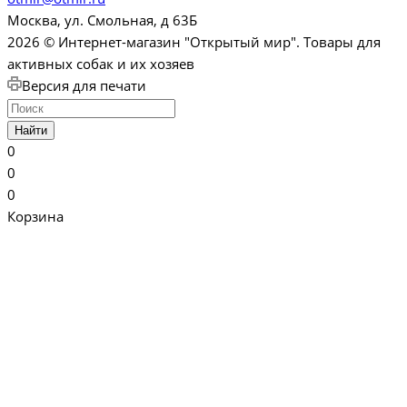
Москва, ул. Смольная, д 63Б
2026 © Интернет-магазин "Открытый мир". Товары для
активных собак и их хозяев
Версия для печати
Найти
0
0
0
Корзина