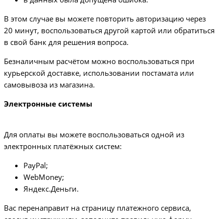
В этом случае вы можете повторить авторизацию через
20 минут, воспользоваться другой картой или обратиться
в свой банк для решения вопроса.
Безналичным расчётом можно воспользоваться при
курьерской доставке, использовании постамата или
самовывоза из магазина.
Электронные системы
Для оплаты вы можете воспользоваться одной из
электронных платёжных систем:
PayPal;
WebMoney;
Яндекс.Деньги.
Вас перенаправит на страницу платежного сервиса,