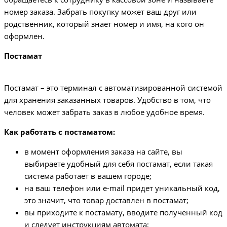
номер заказа. Забрать покупку может ваш друг или
родственник, который знает номер и имя, на кого он
оформлен.
Постамат
Постамат – это терминал с автоматизированной системой
для хранения заказанных товаров. Удобство в том, что
человек может забрать заказ в любое удобное время.
Как работать с постаматом:
в момент оформления заказа на сайте, вы
выбираете удобный для себя постамат, если такая
система работает в вашем городе;
на ваш телефон или e-mail придет уникальный код,
это значит, что товар доставлен в постамат;
вы приходите к постамату, вводите полученный код
и следует инструкциям автомата;