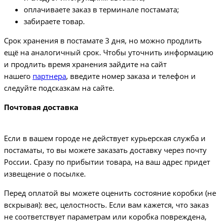
оплачиваете заказ в терминале постамата;
забираете товар.
Срок хранения в постамате 3 дня, но можно продлить
ещё на аналогичный срок. Чтобы уточнить информацию
и продлить время хранения зайдите на сайт
нашего
партнера
, введите номер заказа и телефон и
следуйте подсказкам на сайте.
Почтовая доставка
Если в вашем городе не действует курьерская служба и
постаматы, то вы можете заказать доставку через почту
России. Сразу по прибытии товара, на ваш адрес придет
извещение о посылке.
Перед оплатой вы можете оценить состояние коробки (не
вскрывая): вес, целостность. Если вам кажется, что заказ
не соответствует параметрам или коробка повреждена,