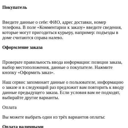
Покупатель
Введите данные о себе: ФИО, адрес доставки, номер
телефона. В поле «Комментарии к заказу» введите сведения,
которые могут пригодиться курьеру, например: подъезды в
доме считаются справа налево.
Оформление заказа
Проверьте правильность ввода информации: позиции заказа,
выбор местоположения, данные о покупателе. Нажмите
кнопку «Оформить заказ».
Наш сервис запоминает данные о пользователе, информацию
о заказе и в следующий раз предложит вам повторить к вводу
данные предыдущего заказа. Если условия вам не подходят,
выбирайте другие варианты.
Оплата
Вы можете выбрать один из трёх вариантов оплаты:
Оплата наличными