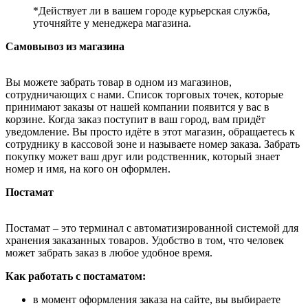
*Действует ли в вашем городе курьерская служба,
уточняйте у менеджера магазина.
Самовывоз из магазина
Вы можете забрать товар в одном из магазинов,
сотрудничающих с нами. Список торговых точек, которые
принимают заказы от нашей компании появится у вас в
корзине. Когда заказ поступит в ваш город, вам придёт
уведомление. Вы просто идёте в этот магазин, обращаетесь к
сотруднику в кассовой зоне и называете номер заказа. Забрать
покупку может ваш друг или родственник, который знает
номер и имя, на кого он оформлен.
Постамат
Постамат – это терминал с автоматизированной системой для
хранения заказанных товаров. Удобство в том, что человек
может забрать заказ в любое удобное время.
Как работать с постаматом:
в момент оформления заказа на сайте, вы выбираете