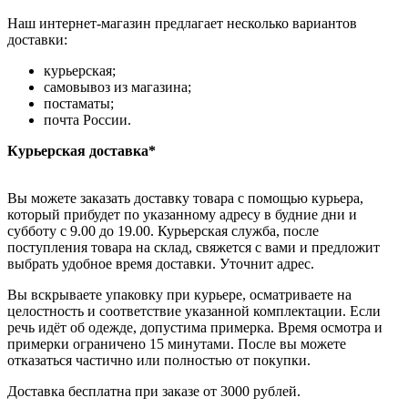
Наш интернет-магазин предлагает несколько вариантов
доставки:
курьерская;
самовывоз из магазина;
постаматы;
почта России.
Курьерская доставка*
Вы можете заказать доставку товара с помощью курьера,
который прибудет по указанному адресу в будние дни и
субботу с 9.00 до 19.00. Курьерская служба, после
поступления товара на склад, свяжется с вами и предложит
выбрать удобное время доставки. Уточнит адрес.
Вы вскрываете упаковку при курьере, осматриваете на
целостность и соответствие указанной комплектации. Если
речь идёт об одежде, допустима примерка. Время осмотра и
примерки ограничено 15 минутами. После вы можете
отказаться частично или полностью от покупки.
Доставка бесплатна при заказе от 3000 рублей.