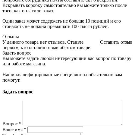
Вскрывать коробку самостоятельно вы можете только после
того, как оплатили заказ.
Один заказ может содержать не больше 10 позиций и его
стоимость не должна превышать 100 тысяч рублей.
Отзывы
У данного товара нет отзывов. Станьте
Оставить отзыв
первым, кто оставил отзыв об этом товаре!
Задать вопрос
Вы можете задать любой интересующий вас вопрос по товару
или работе магазина.
Наши квалифицированные специалисты обязательно вам
помогут.
Задать вопрос
Вопрос
*
Ваше имя
*