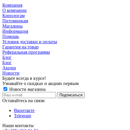
Компания
О компании
Кинологам
Питомникам
Магазины
Информация
Помощь
Условия доставки и оплаты
Гарантия на товар
Реферальная программа
Блог
Блог
Акции
Новости
Будьте всегда в курсе!
Узнавайте о скидках и акциях первым
Новости магазина
Оставайтесь на связи
Вконтакте
Telegram
Наши контакты