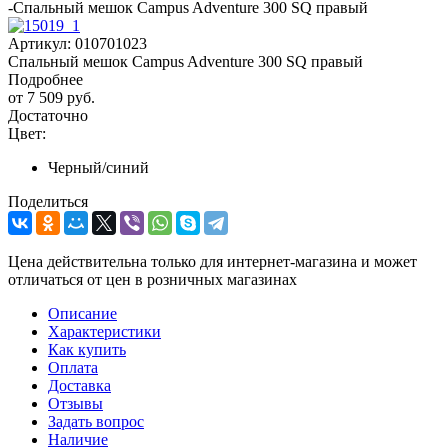
-
Спальный мешок Campus Adventure 300 SQ правый
Артикул:
010701023
Спальный мешок Campus Adventure 300 SQ правый
Подробнее
от
7 509 руб.
Достаточно
Цвет:
Черный/синий
Поделиться
Цена действительна только для интернет-магазина и может
отличаться от цен в розничных магазинах
Описание
Характеристики
Как купить
Оплата
Доставка
Отзывы
Задать вопрос
Наличие