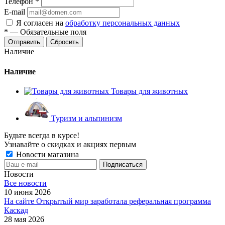
Телефон
*
E-mail
Я согласен на
обработку персональных данных
*
—
Обязательные поля
Отправить
Сбросить
Наличие
Наличие
Товары для животных
Туризм и альпинизм
Будьте всегда в курсе!
Узнавайте о скидках и акциях первым
Новости магазина
Новости
Все новости
10 июня 2026
На сайте Открытый мир заработала реферальная программа
Каскад
28 мая 2026