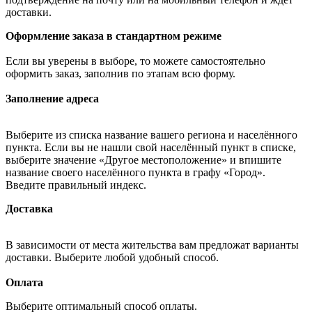
доставки.
Оформление заказа в стандартном режиме
Если вы уверены в выборе, то можете самостоятельно
оформить заказ, заполнив по этапам всю форму.
Заполнение адреса
Выберите из списка название вашего региона и населённого
пункта. Если вы не нашли свой населённый пункт в списке,
выберите значение «Другое местоположение» и впишите
название своего населённого пункта в графу «Город».
Введите правильный индекс.
Доставка
В зависимости от места жительства вам предложат варианты
доставки. Выберите любой удобный способ.
Оплата
Выберите оптимальный способ оплаты.