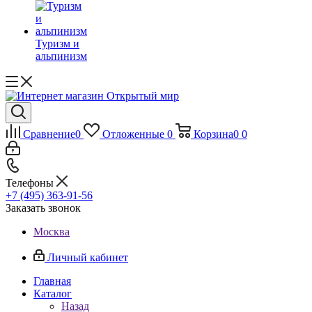
Туризм и
альпинизм
Сравнение
0
Отложенные
0
Корзина
0
0
Телефоны
+7 (495) 363-91-56
Заказать звонок
Москва
Личный кабинет
Главная
Каталог
Назад