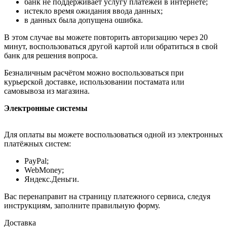
банк не поддерживает услугу платежей в интернете;
истекло время ожидания ввода данных;
в данных была допущена ошибка.
В этом случае вы можете повторить авторизацию через 20
минут, воспользоваться другой картой или обратиться в свой
банк для решения вопроса.
Безналичным расчётом можно воспользоваться при
курьерской доставке, использовании постамата или
самовывоза из магазина.
Электронные системы
Для оплаты вы можете воспользоваться одной из электронных
платёжных систем:
PayPal;
WebMoney;
Яндекс.Деньги.
Вас перенаправит на страницу платежного сервиса, следуя
инструкциям, заполните правильную форму.
Доставка