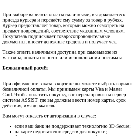
При выборе варианта оплаты наличными, вы дожидаетесь
приезда курьера и передаёте ему сумму за товар в рублях.
Курьер предоставляет товар, который можно осмотреть на
предмет повреждений, соответствие указанным условиям.
Покупатель подписывает товаросопроводительные
документы, вносит денежные средства и получает чек.
Также оплата наличными доступна при самовывозе из
магазина, оплаты по почте или использовании постамата.
Безналичный расчёт
При оформлении заказа в корзине вы можете выбрать вариант
безналичной оплаты. Мы принимаем карты Visa и Master
Card. Чтобы оплатить покупку, вас перенаправит на сервер
системы ASSIST, где вы должны ввести номер карты, срок
действия, имя держателя.
Вам могут отказать от авторизации в случае:
если ваш банк не поддерживает технологию 3D-Secure;
на карте недостаточно средств для покупки;