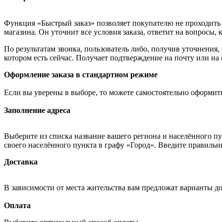
Функция «Быстрый заказ» позволяет покупателю не проходить 
магазина. Он уточнит все условия заказа, ответит на вопросы, 
По результатам звонка, пользователь либо, получив уточнения
котором есть сейчас. Получает подтверждение на почту или на
Оформление заказа в стандартном режиме
Если вы уверены в выборе, то можете самостоятельно оформить
Заполнение адреса
Выберите из списка название вашего региона и населённого п
своего населённого пункта в графу «Город». Введите правильн
Доставка
В зависимости от места жительства вам предложат варианты д
Оплата