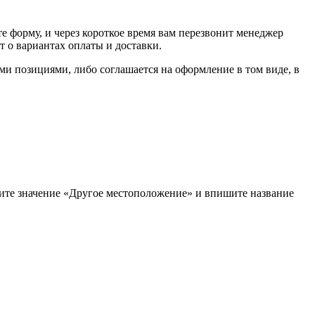
е форму, и через короткое время вам перезвонит менеджер
т о вариантах оплаты и доставки.
ыми позициями, либо соглашается на оформление в том виде, в
рите значение «Другое местоположение» и впишите название