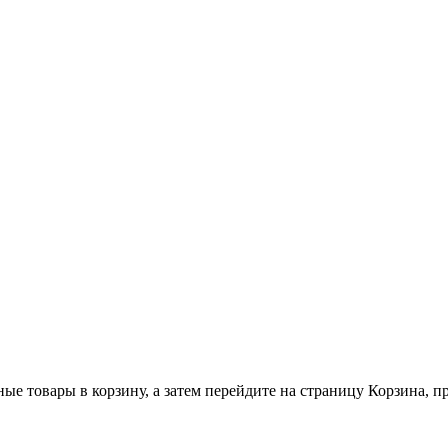
ные товары в корзину, а затем перейдите на страницу Корзина, 