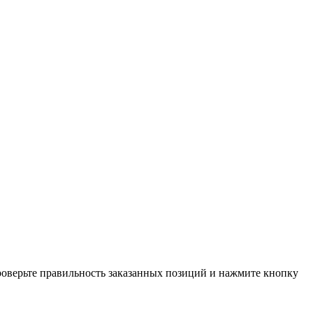
проверьте правильность заказанных позиций и нажмите кнопку