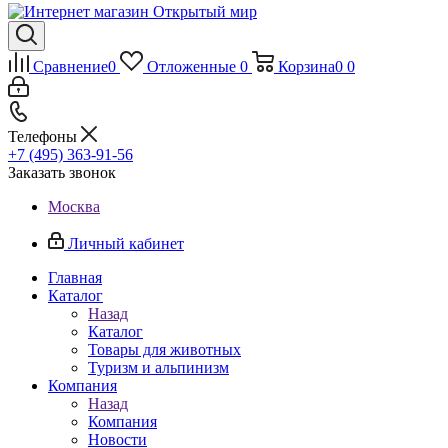
Сравнение
0
Отложенные
0
Корзина
0
0
Телефоны
+7 (495) 363-91-56
Заказать звонок
Москва
Личный кабинет
Главная
Каталог
Назад
Каталог
Товары для животных
Туризм и альпинизм
Компания
Назад
Компания
Новости