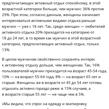
предпочитающих активный отдых спокойному, в этой
возрастной категории больше, чем мужчин: 36% против
29%. При этом, согласно данным, женщины начинают
интересоваться активными видами отдыха раньше
мужчин — уже с 18 лет. Так, среди женщин — любителей
активного отдыха 20% приходится на категорию от
18 до 24 лет, в то время как мужчин в этой возрастной
категории, предпочитающих активный отдых, только
13%.
В целом мужчинам свойственно сохранять интерес
к активному отдыху дольше, чем женщинам. Так, 16%
пользователей-мужчин приходится на возраст 45-54 года,
10% — на возраст 55-64 года, 8% — на возраст 65 лет и
старше. Женщины же в возрасте от 45 до 54 лет готовы
отдыхать активно гораздо реже: в 15% случаев, а
в возрасте старше 55 лет — не чаще чем в 5%.
«Мы видим, что спрос на одежду и экипировку