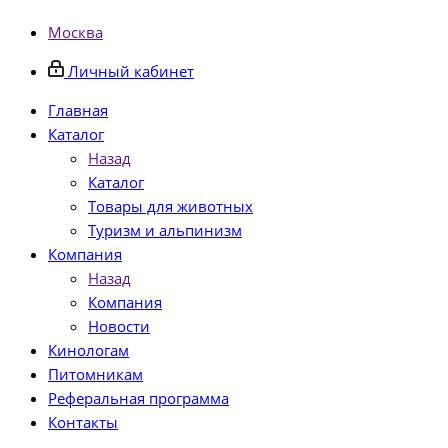
Москва
Личный кабинет
Главная
Каталог
Назад
Каталог
Товары для животных
Туризм и альпинизм
Компания
Назад
Компания
Новости
Кинологам
Питомникам
Реферальная программа
Контакты