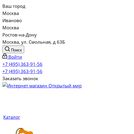
Ваш город
Москва
Иваново
Москва
Ростов-на-Дону
Москва, ул. Смольная, д 63Б
Поиск
Войти
+7 (495) 363-91-56
+7 (495) 363-91-56
Заказать звонок
Каталог