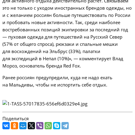
для активного отдыха действительно растет. Связываем
это не только с уходом иностранных брендов одежды, но
и с желанием россиян больше путешествовать по России
и пробовать новые активности. Так, среди наиболее
востребованных позиций экипировки за последний год
— пуховая одежда для путешествий на Русский Север
(57% от общего спроса), рюкзаки и спальные мешки
для восхождений на Эльбрус (33%), палатки
для экспедиций в Непал (10%)», — комментирует Влад
Мороз, основатель бренда Red Fox.
Ранее россиян предупредили, куда не надо ехать
на Мальдивы, чтобы не испортить себе отдых.
Поделиться