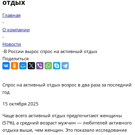
отдых
Главная
-
О компании
-
Новости
-
В России вырос спрос на активный отдых
Поделиться
Спрос на активный отдых возрос в два раза за последний
год
15 октября 2025
Чаще всего активный отдых предпочитают женщины
(57%), а средний возраст мужчин — любителей активного
отдыха выше, чем женщин. Это показало исследование