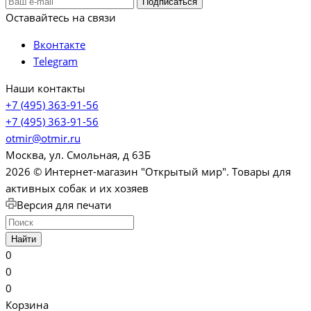
Оставайтесь на связи
Вконтакте
Telegram
Наши контакты
+7 (495) 363-91-56
+7 (495) 363-91-56
otmir@otmir.ru
Москва, ул. Смольная, д 63Б
2026 © Интернет-магазин "Открытый мир". Товары для
активных собак и их хозяев
Версия для печати
Найти
0
0
0
Корзина