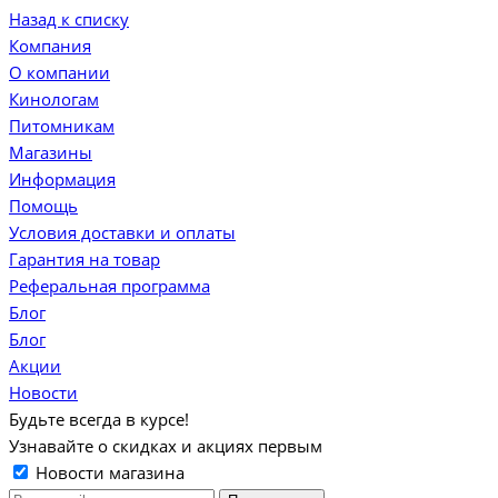
Назад к списку
Компания
О компании
Кинологам
Питомникам
Магазины
Информация
Помощь
Условия доставки и оплаты
Гарантия на товар
Реферальная программа
Блог
Блог
Акции
Новости
Будьте всегда в курсе!
Узнавайте о скидках и акциях первым
Новости магазина